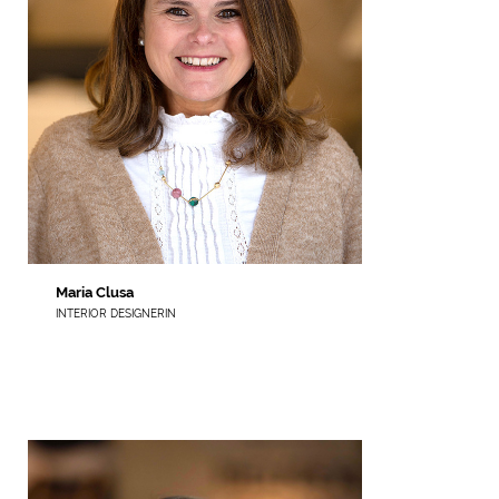
Maria Clusa
INTERIOR DESIGNERIN