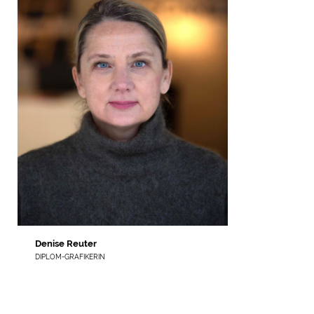
Denise Reuter
DIPLOM-GRAFIKERIN