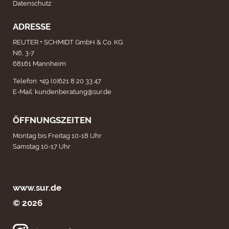
Datenschutz
ADRESSE
REUTER + SCHMIDT GmbH & Co. KG
N6, 3-7
68161 Mannheim
Telefon:
+49 (0)621 8 20 33 47
E-Mail:
kundenberatung@sur.de
ÖFFNUNGSZEITEN
Montag bis Freitag 10-18 Uhr
Samstag 10-17 Uhr
www.sur.de
© 2026