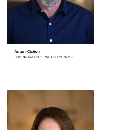
Antoni Cichon
LEITUNG AUSLIEFERUNG UND MONTAGE