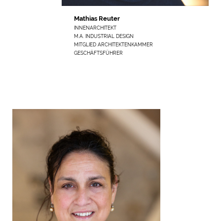
Mathias Reuter
INNENARCHITEKT
M.A. INDUSTRIAL DESIGN
MITGLIED ARCHITEKTENKAMMER
GESCHÄFTSFÜHRER