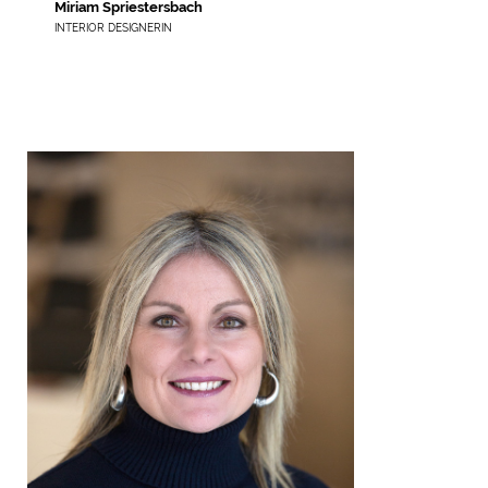
Miriam Spriestersbach
INTERIOR DESIGNERIN