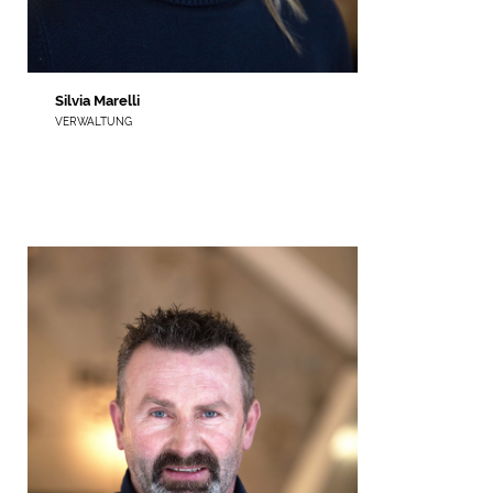
Silvia Marelli
VERWALTUNG